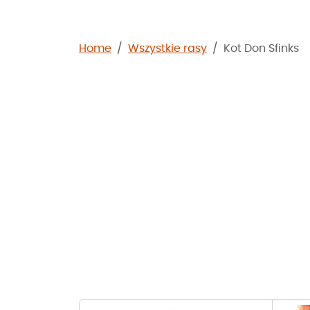
Home
Wszystkie rasy
Kot Don Sfinks