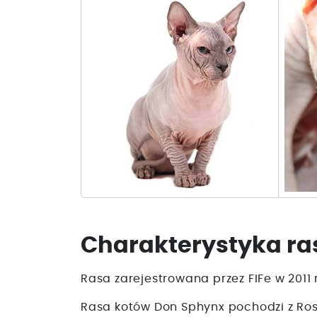
Charakterystyka ra
Rasa zarejestrowana przez FIFe w 2011 r
Rasa kotów Don Sphynx pochodzi z Rosji