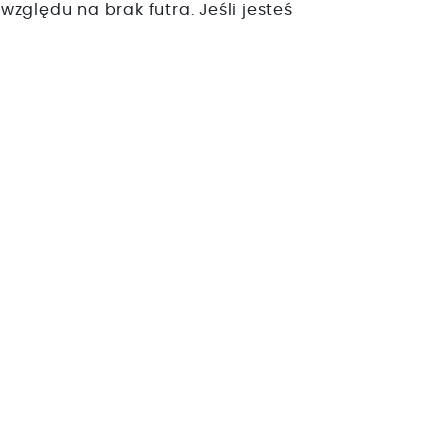
względu na brak futra. Jeśli jesteś