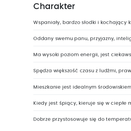
Charakter
Wspaniały, bardzo słodki i kochający k
Oddany swemu panu, przyjazny, intelig
Ma wysoki poziom energii, jest ciekaws
Spędza większość czasu z ludźmi, praw
Mieszkanie jest idealnym środowiskiem
Kiedy jest śpiący, kieruje się w ciepłe 
Dobrze przystosowuje się do temperatur