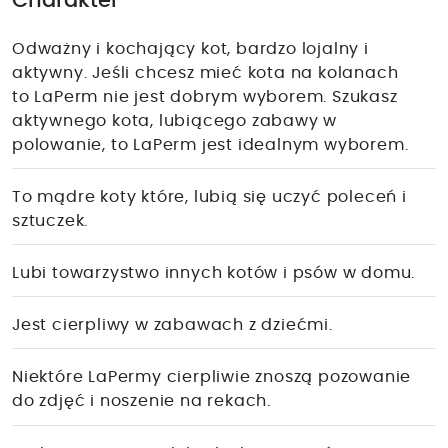
Charakter
Odważny i kochający kot, bardzo lojalny i
aktywny. Jeśli chcesz mieć kota na kolanach
to LaPerm nie jest dobrym wyborem. Szukasz
aktywnego kota, lubiącego zabawy w
polowanie, to LaPerm jest idealnym wyborem.
To mądre koty które, lubią się uczyć poleceń i
sztuczek.
Lubi towarzystwo innych kotów i psów w domu.
Jest cierpliwy w zabawach z dziećmi.
Niektóre LaPermy cierpliwie znoszą pozowanie
do zdjęć i noszenie na rekach.