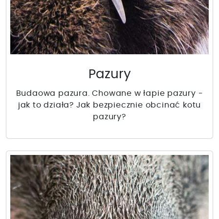
Pazury
Budaowa pazura. Chowane w łapie pazury -
jak to działa? Jak bezpiecznie obcinać kotu
pazury?