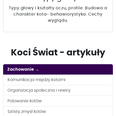
Typy głowy i kształty oczu, profile. Budowa a
charakter kota- behawiorystyka. Cechy
wyglądu.
Koci Świat - artykuły
Zachowanie
→
Komunikacja między kotami
Organizacja społeczna i rewiry
Polowanie kotów
Szósty zmysł kotów