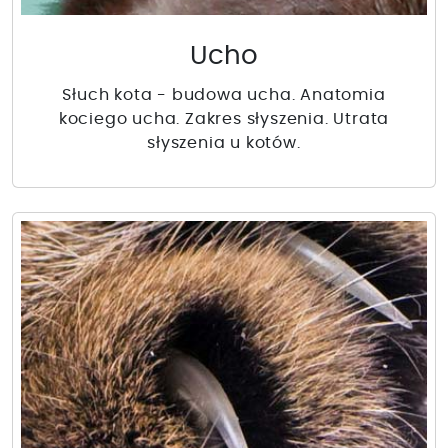
Ucho
Słuch kota - budowa ucha. Anatomia
kociego ucha. Zakres słyszenia. Utrata
słyszenia u kotów.