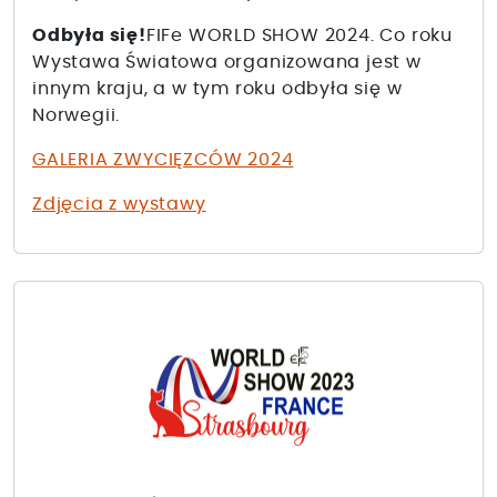
Odbyła się!
FIFe WORLD SHOW 2024. Co roku
Wystawa Światowa organizowana jest w
innym kraju, a w tym roku odbyła się w
Norwegii.
GALERIA ZWYCIĘZCÓW 2024
Zdjęcia z wystawy