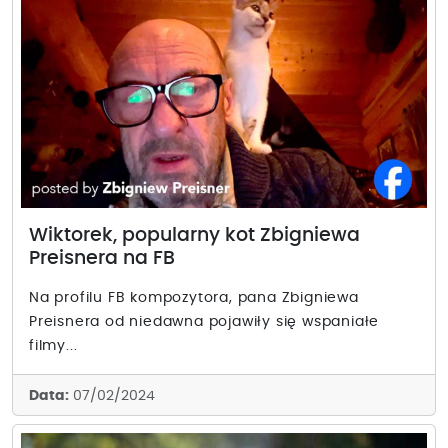
Wiktorek, popularny kot Zbigniewa
Preisnera na FB
Na profilu FB kompozytora, pana Zbigniewa
Preisnera od niedawna pojawiły się wspaniałe
filmy...
Data:
07/02/2024