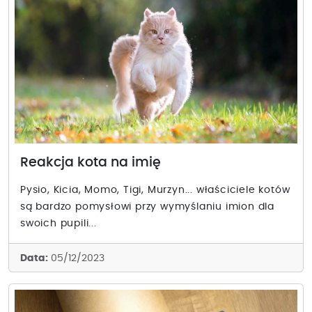
Reakcja kota na imię
Pysio, Kicia, Momo, Tigi, Murzyn... właściciele kotów
są bardzo pomysłowi przy wymyślaniu imion dla
swoich pupili...
Data:
05/12/2023