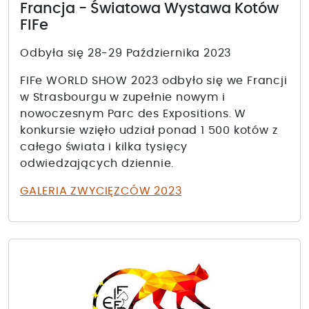
Francja - Światowa Wystawa Kotów
FIFe
Odbyła się 28-29 Października 2023
FIFe WORLD SHOW 2023 odbyło się we Francji
w Strasbourgu w zupełnie nowym i
nowoczesnym Parc des Expositions. W
konkursie wzięło udział ponad 1 500 kotów z
całego świata i kilka tysięcy
odwiedzających dziennie.
GALERIA ZWYCIĘZCÓW 2023