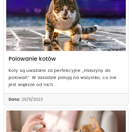
Polowanie kotów
Koty są uważane za perfekcyjne „maszyny do
polowań“. W zasadzie polują na wszystko, co nie
jest większe od nich...
Data:
29/11/2023