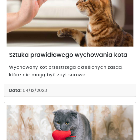
Sztuka prawidłowego wychowania kota
Wychowany kot przestrzega określonych zasad,
które nie mogą być zbyt surowe...
Data:
04/12/2023