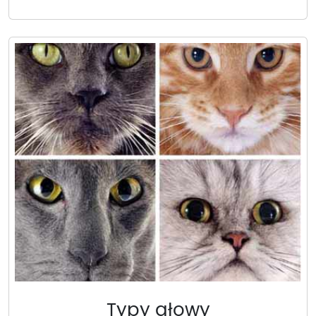
Typy głowy