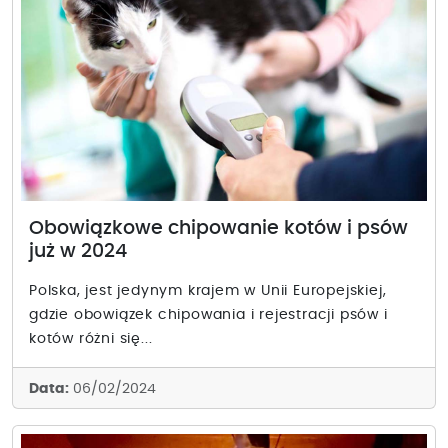
Obowiązkowe chipowanie kotów i psów
już w 2024
Polska, jest jedynym krajem w Unii Europejskiej,
gdzie obowiązek chipowania i rejestracji psów i
kotów różni się...
Data:
06/02/2024