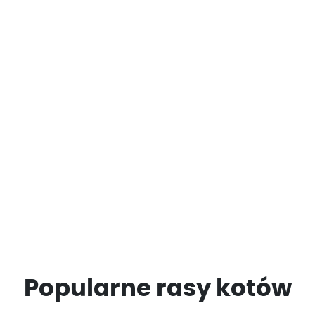
Popularne rasy kotów