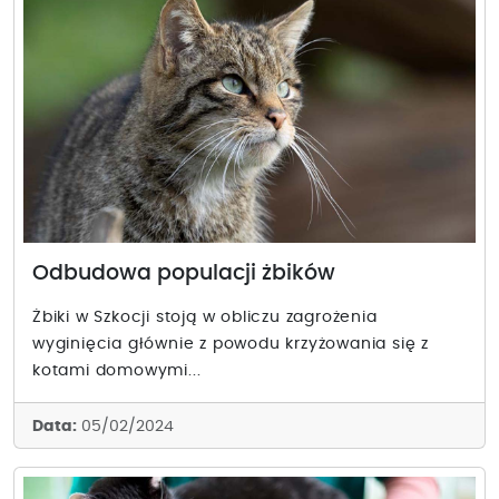
Odbudowa populacji żbików
Żbiki w Szkocji stoją w obliczu zagrożenia
wyginięcia głównie z powodu krzyżowania się z
kotami domowymi...
Data:
05/02/2024