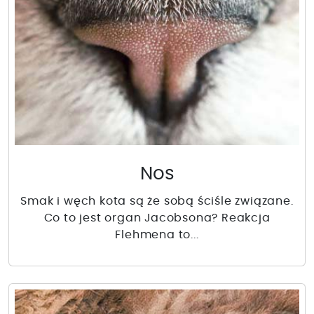
Nos
Smak i węch kota są że sobą ściśle związane.
Co to jest organ Jacobsona? Reakcja
Flehmena to...