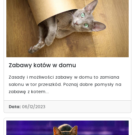
Zabawy kotów w domu
Zasady i możliwości zabawy w domu to zamiana
salonu w tor przeszkód. Poznaj dobre pomysły na
zabawę z kotem...
Data:
06/12/2023