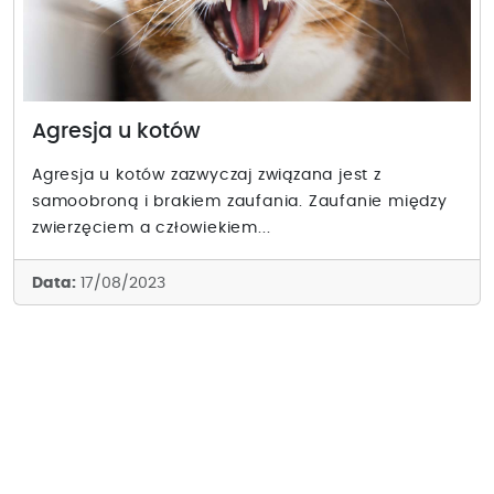
Agresja u kotów
Agresja u kotów zazwyczaj związana jest z
samoobroną i brakiem zaufania. Zaufanie między
zwierzęciem a człowiekiem...
Data:
17/08/2023