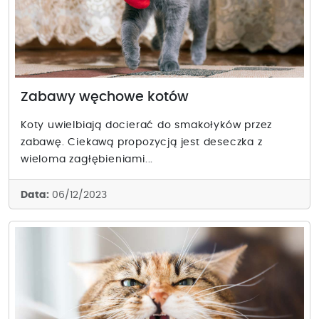
Zabawy węchowe kotów
Koty uwielbiają docierać do smakołyków przez
zabawę. Ciekawą propozycją jest deseczka z
wieloma zagłębieniami...
Data:
06/12/2023