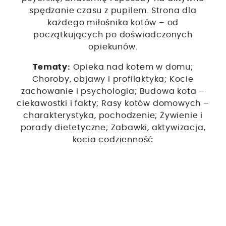
spędzanie czasu z pupilem. Strona dla
każdego miłośnika kotów – od
początkujących po doświadczonych
opiekunów.
Tematy:
Opieka nad kotem w domu;
Choroby, objawy i profilaktyka; Kocie
zachowanie i psychologia; Budowa kota –
ciekawostki i fakty; Rasy kotów domowych –
charakterystyka, pochodzenie; Żywienie i
porady dietetyczne; Zabawki, aktywizacja,
kocia codzienność