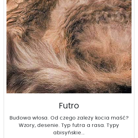
Futro
Budowa włosa. Od czego zależy kocia maść?
Wzory, desenie. Typ futra a rasa. Typy
abisyńskie...