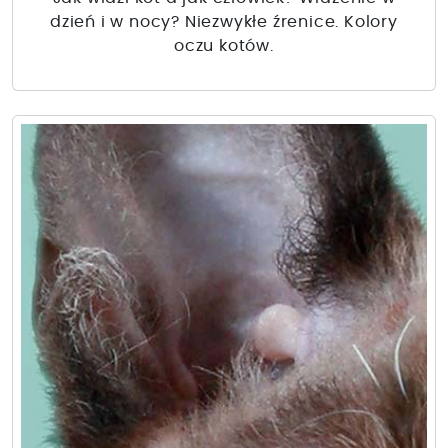
dzień i w nocy? Niezwykłe źrenice. Kolory
oczu kotów.