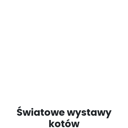
Światowe wystawy
kotów