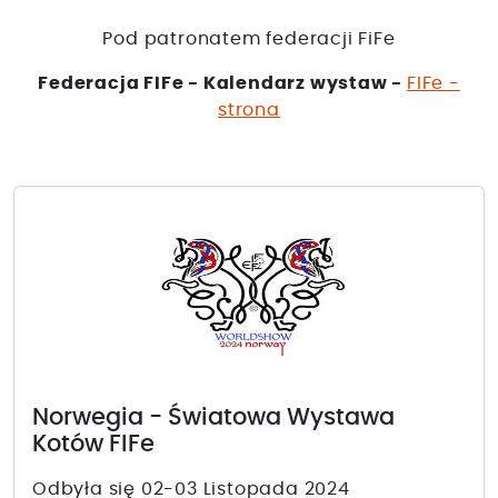
Pod patronatem federacji FiFe
Federacja FIFe - Kalendarz wystaw -
FIFe -
strona
Norwegia - Światowa Wystawa
Kotów FIFe
Odbyła się 02-03 Listopada 2024