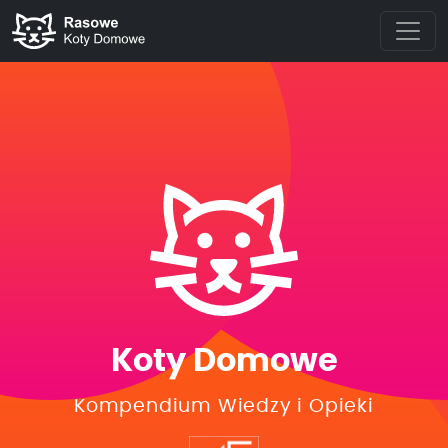
Koty Domowe
Kompendium Wiedzy i Opieki