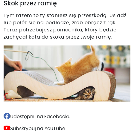
Skok przez ramię
Tym razem to ty staniesz się przeszkodą. Usiądź
lub połóż się na podłodze, zrób obręcz z rąk.
Teraz potrzebujesz pomocnika, który będzie
zachęcał kota do skoku przez twoje ramię.
Udostępnij na Facebooku
Subskrybuj na YouTube