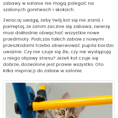
zabawy w salonie nie mogą polegać na
szalonych gonitwach i skokach.
Zwracaj uwagę, żeby twój kot się nie zranił, i
pamiętaj, że zanim zacznie się zabawa, zwierzę
musi dokładnie obwąchać wszystkie nowe
przedmioty. Podczas takich zabaw z nowymi
przeszkodami trzeba obserwować pupila bardzo
uważnie. Czy nie czuje się źle, czy nie występują
u niego objawy stresu? Jeżeli kot czuje się
dobrze, dozwolone jest prawie wszystko. Oto
kilka inspiracji do zabaw w salonie.