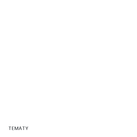
TEMATY