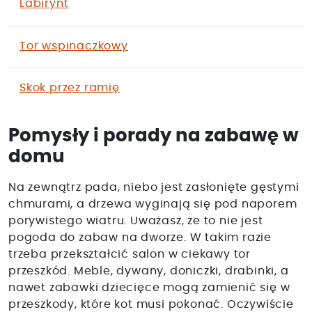
Labirynt
Tor wspinaczkowy
Skok przez ramię
Pomysły i porady na zabawę w
domu
Na zewnątrz pada, niebo jest zasłonięte gęstymi
chmurami, a drzewa wyginają się pod naporem
porywistego wiatru. Uważasz, że to nie jest
pogoda do zabaw na dworze. W takim razie
trzeba przekształcić salon w ciekawy tor
przeszkód. Meble, dywany, doniczki, drabinki, a
nawet zabawki dziecięce mogą zamienić się w
przeszkody, które kot musi pokonać. Oczywiście