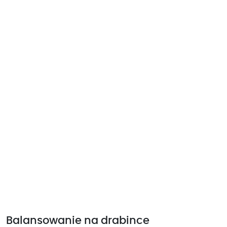
Balansowanie na drabince