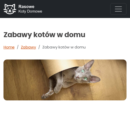
Zabawy kotów w domu
Home
Zabawy
Zabawy kotów w domu