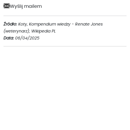
Wyślij mailem
Źródło:
Koty, Kompendium wiedzy - Renate Jones
(weterynarz); Wikipedia PL
Data:
06/04/2025