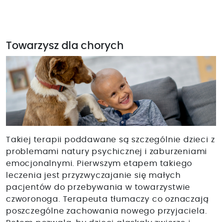
Towarzysz dla chorych
Takiej terapii poddawane są szczególnie dzieci z
problemami natury psychicznej i zaburzeniami
emocjonalnymi. Pierwszym etapem takiego
leczenia jest przyzwyczajanie się małych
pacjentów do przebywania w towarzystwie
czworonoga. Terapeuta tłumaczy co oznaczają
poszczególne zachowania nowego przyjaciela.