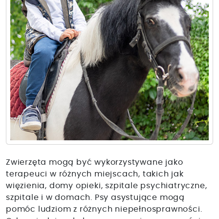
Zwierzęta mogą być wykorzystywane jako
terapeuci w różnych miejscach, takich jak
więzienia, domy opieki, szpitale psychiatryczne,
szpitale i w domach. Psy asystujące mogą
pomóc ludziom z różnych niepełnosprawności.