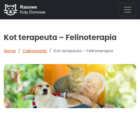
Kot terapeuta – Felinoterapia
Home
Ciekawostki
Kot terapeuta – Felinoterapia