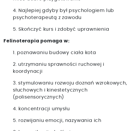
4. Najlepiej gdyby był psychologiem lub
psychoterapeutą z zawodu
5. Skończyć kurs i zdobyć uprawnienia
Felinoterapia pomaga w:
1. poznawaniu budowy ciała kota
2. utrzymaniu sprawności ruchowej i
koordynacji
3. stymulowaniu rozwoju doznań wzrokowych,
słuchowych i kinestetycznych
(polisensorycznych)
4. koncentracji umysłu
5. rozwijaniu emocji, nazywania ich