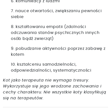
6. komunikacji z ludźmi
7. nauce otwartości, zwiększaniu pewności
siebie
8. kształtowaniu empatii (zdolności
odczuwania stanów psychicznych innych
osób bądź zwierząt)
9. pobudzanie aktywności poprzez zabawę z
kotem
10. kształceniu samodzielności,
odpowiedzialności, systematyczności
Kot jako terapeuta nie wymaga tresury.
Wykorzystuje się jego wrodzone zachowania i
cechy charakteru. Nie wszystkie koty klasyfikują
się na terapeutów.