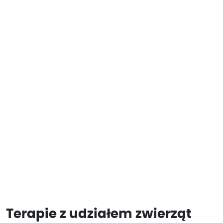
Terapie z udziałem zwierząt