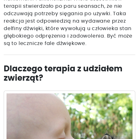
terapii stwierdzało po paru seansach, że nie
odczuwają potrzeby sięgania po używki. Taka
reakcja jest odpowiedzią na wydawane przez
delfiny dźwięki, które wywołują u człowieka stan
głębokiego odprężenia i zadowolenia. Być może
są to lecznicze fale dźwiękowe.
Dlaczego terapia z udziałem
zwierząt?